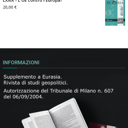
20,00
€
INFORMAZIONI