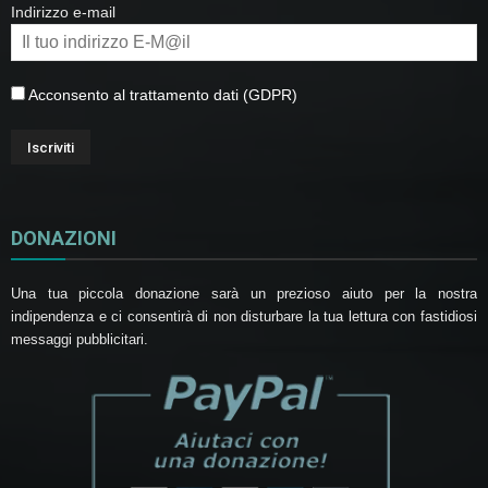
Indirizzo e-mail
Acconsento al trattamento dati (GDPR)
DONAZIONI
Una tua piccola donazione sarà un prezioso aiuto per la nostra
indipendenza e ci consentirà di non disturbare la tua lettura con fastidiosi
messaggi pubblicitari.