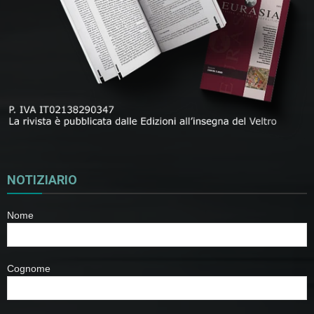
NOTIZIARIO
Nome
Cognome