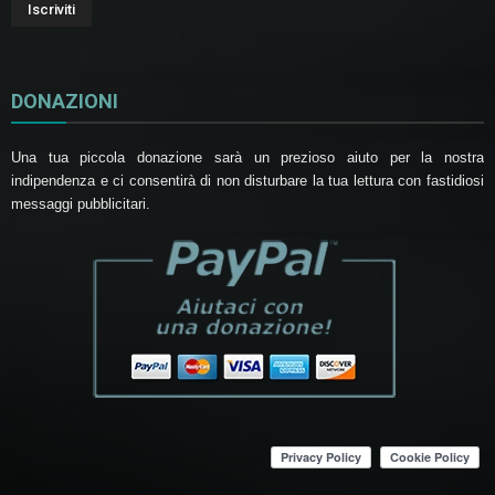
DONAZIONI
Una tua piccola donazione sarà un prezioso aiuto per la nostra
indipendenza e ci consentirà di non disturbare la tua lettura con fastidiosi
messaggi pubblicitari.