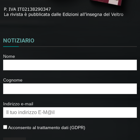
NOTIZIARIO
Nome
Cognome
Indirizzo e-mail
Acconsento al trattamento dati (GDPR)