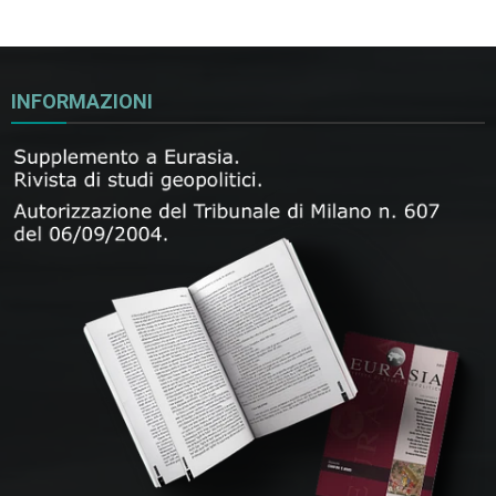
INFORMAZIONI