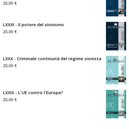
20,00
€
LXXXI - Il potere del sionismo
20,00
€
LXXX - Criminale continuità del regime sionista
20,00
€
LXXIX - L'UE contro l'Europa?
20,00
€