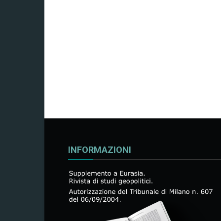
INFORMAZIONI