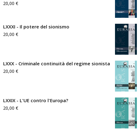
20,00
€
LXXXI - Il potere del sionismo
20,00
€
LXXX - Criminale continuità del regime sionista
20,00
€
LXXIX - L'UE contro l'Europa?
20,00
€