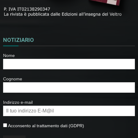
NOTIZIARIO
Nome
Cognome
Indirizzo e-mail
Acconsento al trattamento dati (GDPR)