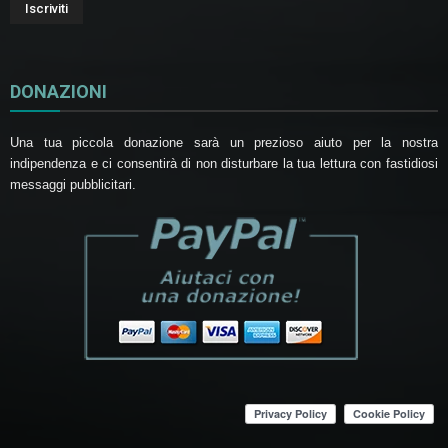
DONAZIONI
Una tua piccola donazione sarà un prezioso aiuto per la nostra
indipendenza e ci consentirà di non disturbare la tua lettura con fastidiosi
messaggi pubblicitari.