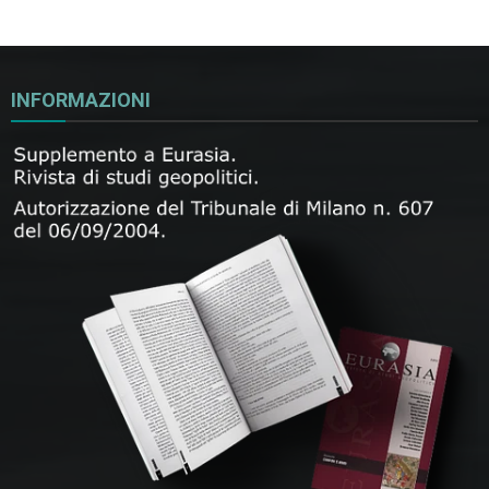
INFORMAZIONI