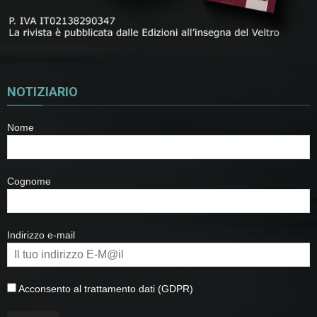
NOTIZIARIO
Nome
Cognome
Indirizzo e-mail
Acconsento al trattamento dati (GDPR)