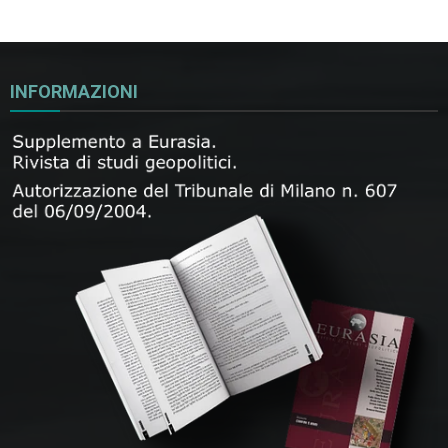
INFORMAZIONI