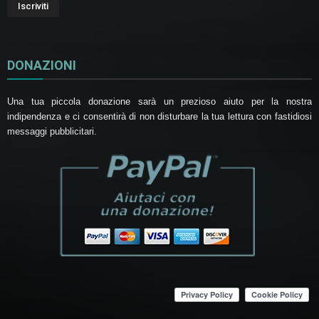
DONAZIONI
Una tua piccola donazione sarà un prezioso aiuto per la nostra
indipendenza e ci consentirà di non disturbare la tua lettura con fastidiosi
messaggi pubblicitari.