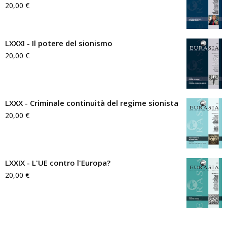
20,00
€
LXXXI - Il potere del sionismo
20,00
€
LXXX - Criminale continuità del regime sionista
20,00
€
LXXIX - L'UE contro l'Europa?
20,00
€