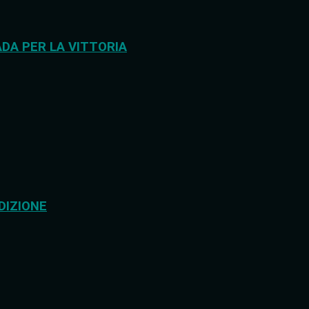
DA PER LA VITTORIA
DIZIONE