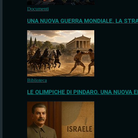
Documenti
UNA NUOVA GUERRA MONDIALE. LA STRA
Biblioteca
LE OLIMPICHE DI PINDARO. UNA NUOVA E