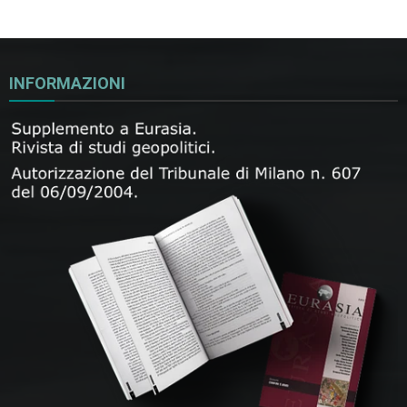
INFORMAZIONI