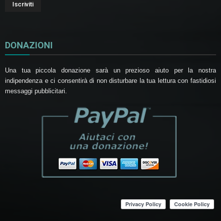
DONAZIONI
Una tua piccola donazione sarà un prezioso aiuto per la nostra
indipendenza e ci consentirà di non disturbare la tua lettura con fastidiosi
messaggi pubblicitari.