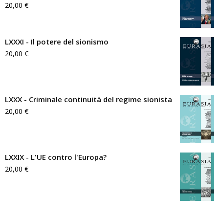
20,00
€
LXXXI - Il potere del sionismo
20,00
€
LXXX - Criminale continuità del regime sionista
20,00
€
LXXIX - L'UE contro l'Europa?
20,00
€