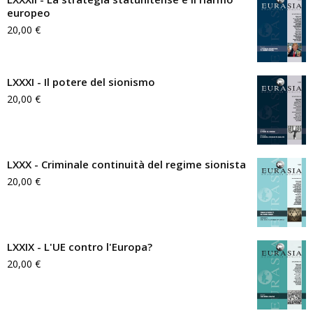
europeo
20,00
€
LXXXI - Il potere del sionismo
20,00
€
LXXX - Criminale continuità del regime sionista
20,00
€
LXXIX - L'UE contro l'Europa?
20,00
€