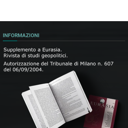
INFORMAZIONI