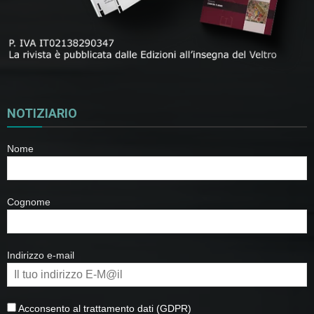
NOTIZIARIO
Nome
Cognome
Indirizzo e-mail
Acconsento al trattamento dati (GDPR)