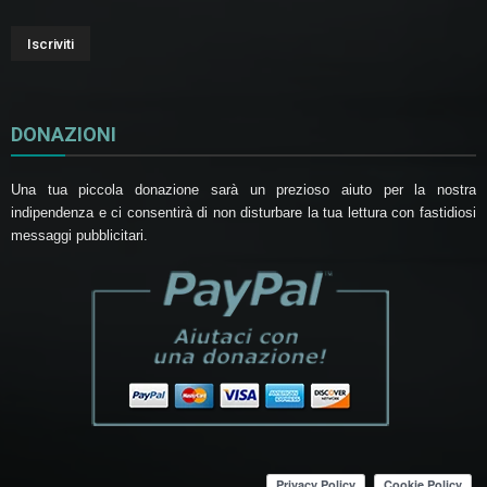
DONAZIONI
Una tua piccola donazione sarà un prezioso aiuto per la nostra
indipendenza e ci consentirà di non disturbare la tua lettura con fastidiosi
messaggi pubblicitari.