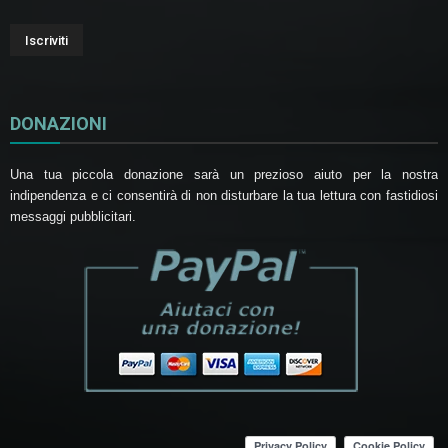
DONAZIONI
Una tua piccola donazione sarà un prezioso aiuto per la nostra
indipendenza e ci consentirà di non disturbare la tua lettura con fastidiosi
messaggi pubblicitari.