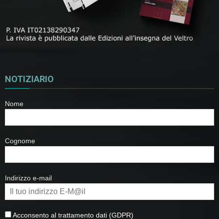
NOTIZIARIO
Nome
Cognome
Indirizzo e-mail
Acconsento al trattamento dati (GDPR)