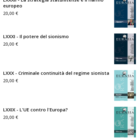
europeo
20,00
€
LXXXI - Il potere del sionismo
20,00
€
LXXX - Criminale continuità del regime sionista
20,00
€
LXXIX - L'UE contro l'Europa?
20,00
€