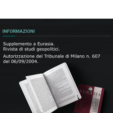
INFORMAZIONI