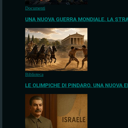
Documenti
UNA NUOVA GUERRA MONDIALE. LA STRA
Biblioteca
LE OLIMPICHE DI PINDARO. UNA NUOVA E