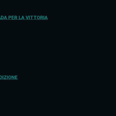
DA PER LA VITTORIA
DIZIONE