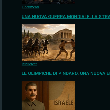
Documenti
UNA NUOVA GUERRA MONDIALE. LA STRA
Biblioteca
LE OLIMPICHE DI PINDARO. UNA NUOVA E