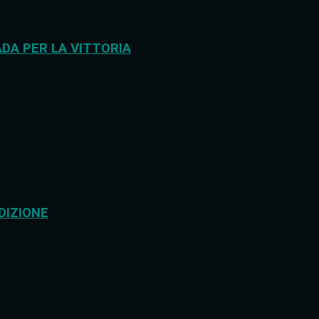
DA PER LA VITTORIA
DIZIONE