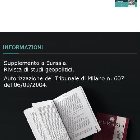
INFORMAZIONI