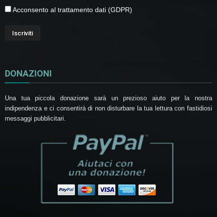
Acconsento al trattamento dati (GDPR)
DONAZIONI
Una tua piccola donazione sarà un prezioso aiuto per la nostra
indipendenza e ci consentirà di non disturbare la tua lettura con fastidiosi
messaggi pubblicitari.