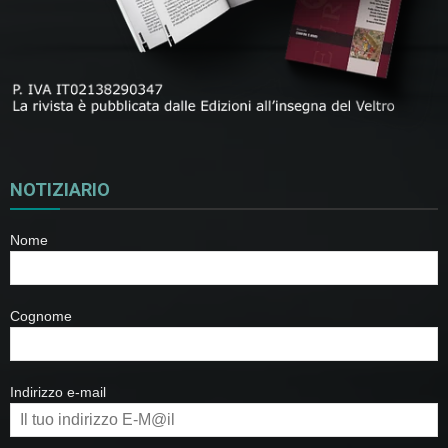
NOTIZIARIO
Nome
Cognome
Indirizzo e-mail