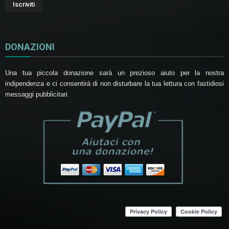
DONAZIONI
Una tua piccola donazione sarà un prezioso aiuto per la nostra
indipendenza e ci consentirà di non disturbare la tua lettura con fastidiosi
messaggi pubblicitari.