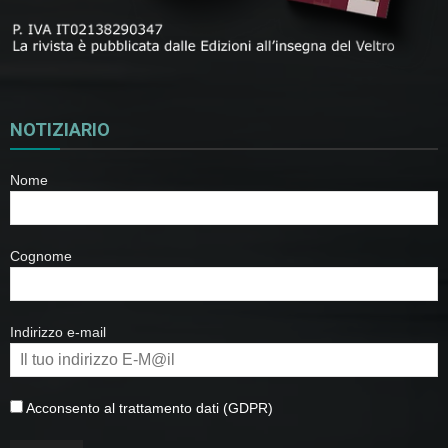
NOTIZIARIO
Nome
Cognome
Indirizzo e-mail
Acconsento al trattamento dati (GDPR)