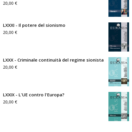
20,00
€
LXXXI - Il potere del sionismo
20,00
€
LXXX - Criminale continuità del regime sionista
20,00
€
LXXIX - L'UE contro l'Europa?
20,00
€