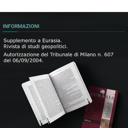
INFORMAZIONI