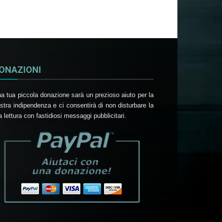
ONAZIONI
a tua piccola donazione sarà un prezioso aiuto per la
stra indipendenza e ci consentirà di non disturbare la
a lettura con fastidiosi messaggi pubblicitari.