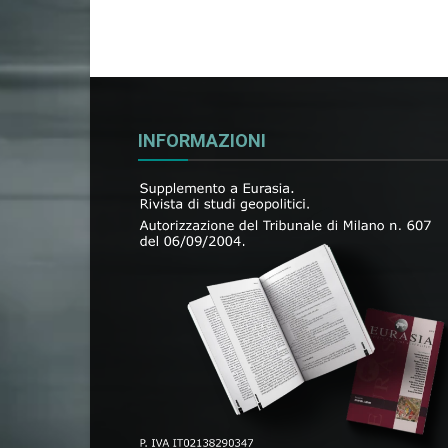
INFORMAZIONI