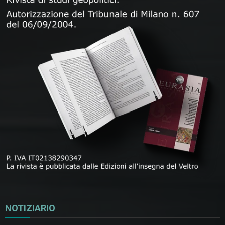
NOTIZIARIO