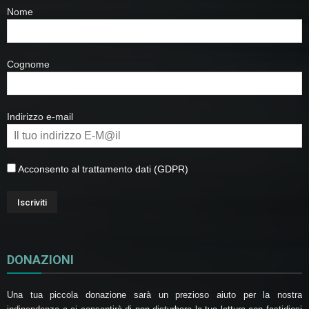
Nome
Cognome
Indirizzo e-mail
Acconsento al trattamento dati (GDPR)
DONAZIONI
Una tua piccola donazione sarà un prezioso aiuto per la nostra