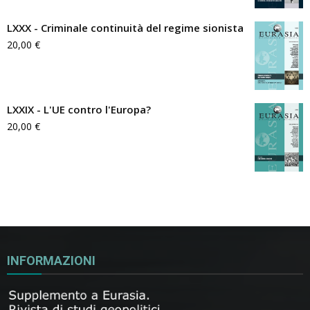
LXXX - Criminale continuità del regime sionista
20,00
€
LXXIX - L'UE contro l'Europa?
20,00
€
INFORMAZIONI