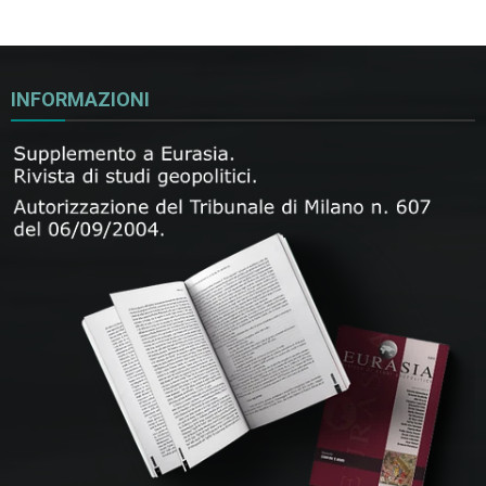
INFORMAZIONI