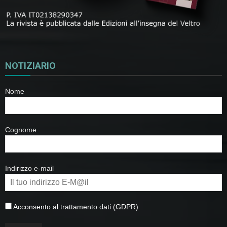
NOTIZIARIO
Nome
Cognome
Indirizzo e-mail
Acconsento al trattamento dati (GDPR)