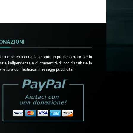
ONAZIONI
a tua piccola donazione sarà un prezioso aiuto per la
stra indipendenza e ci consentirà di non disturbare la
a lettura con fastidiosi messaggi pubblicitari.