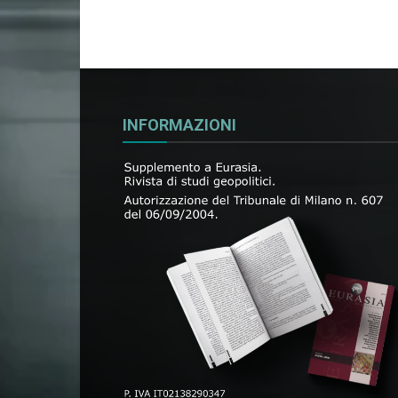
INFORMAZIONI