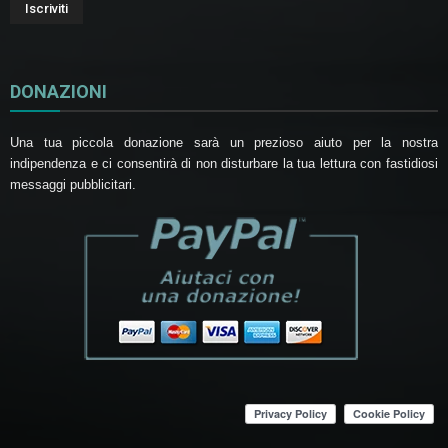
DONAZIONI
Una tua piccola donazione sarà un prezioso aiuto per la nostra
indipendenza e ci consentirà di non disturbare la tua lettura con fastidiosi
messaggi pubblicitari.