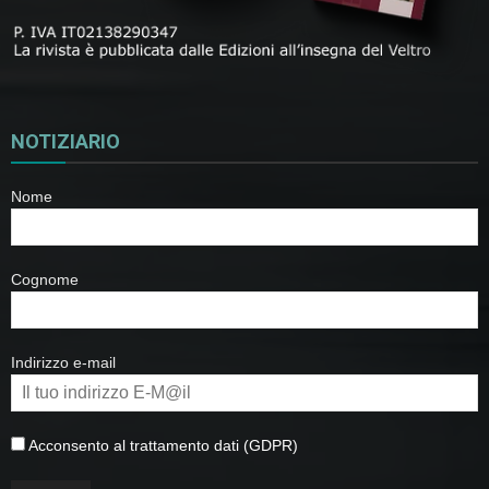
NOTIZIARIO
Nome
Cognome
Indirizzo e-mail
Acconsento al trattamento dati (GDPR)