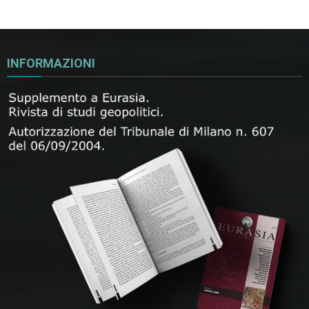
INFORMAZIONI