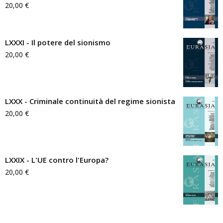
20,00
€
LXXXI - Il potere del sionismo
20,00
€
LXXX - Criminale continuità del regime sionista
20,00
€
LXXIX - L'UE contro l'Europa?
20,00
€