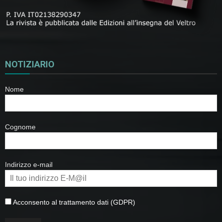
NOTIZIARIO
Nome
Cognome
Indirizzo e-mail
Acconsento al trattamento dati (GDPR)