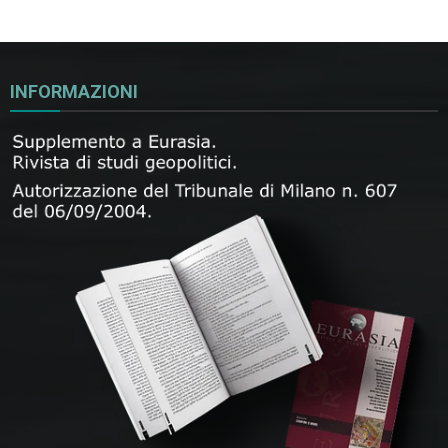
INFORMAZIONI