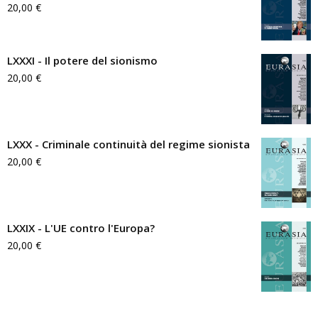
20,00
€
LXXXI - Il potere del sionismo
20,00
€
LXXX - Criminale continuità del regime sionista
20,00
€
LXXIX - L'UE contro l'Europa?
20,00
€