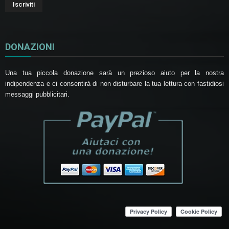
DONAZIONI
Una tua piccola donazione sarà un prezioso aiuto per la nostra
indipendenza e ci consentirà di non disturbare la tua lettura con fastidiosi
messaggi pubblicitari.