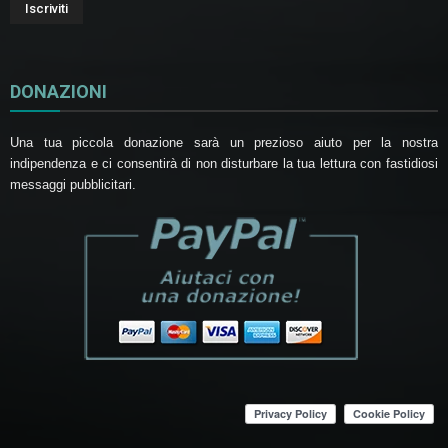
DONAZIONI
Una tua piccola donazione sarà un prezioso aiuto per la nostra
indipendenza e ci consentirà di non disturbare la tua lettura con fastidiosi
messaggi pubblicitari.