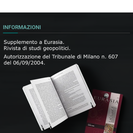
INFORMAZIONI