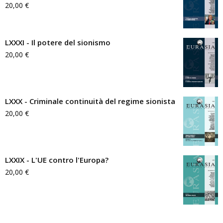
20,00
€
LXXXI - Il potere del sionismo
20,00
€
LXXX - Criminale continuità del regime sionista
20,00
€
LXXIX - L'UE contro l'Europa?
20,00
€