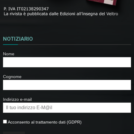
NOTIZIARIO
Nome
Cognome
Indirizzo e-mail
Acconsento al trattamento dati (GDPR)