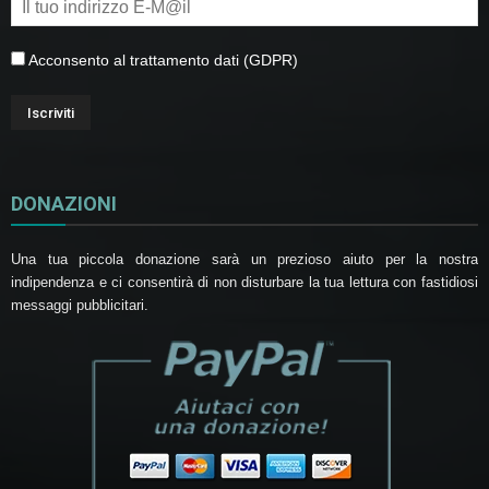
Acconsento al trattamento dati (GDPR)
DONAZIONI
Una tua piccola donazione sarà un prezioso aiuto per la nostra
indipendenza e ci consentirà di non disturbare la tua lettura con fastidiosi
messaggi pubblicitari.