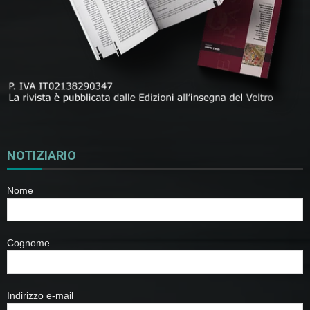
NOTIZIARIO
Nome
Cognome
Indirizzo e-mail