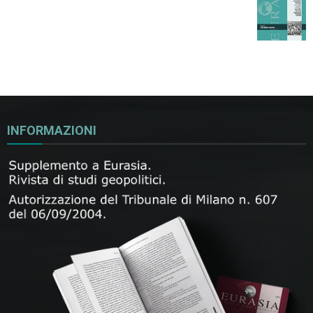
INFORMAZIONI