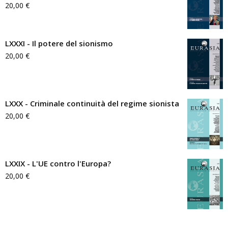
20,00
€
LXXXI - Il potere del sionismo
20,00
€
LXXX - Criminale continuità del regime sionista
20,00
€
LXXIX - L'UE contro l'Europa?
20,00
€