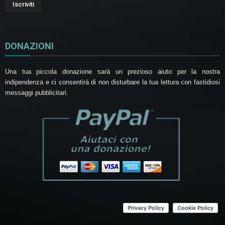
DONAZIONI
Una tua piccola donazione sarà un prezioso aiuto per la nostra
indipendenza e ci consentirà di non disturbare la tua lettura con fastidiosi
messaggi pubblicitari.