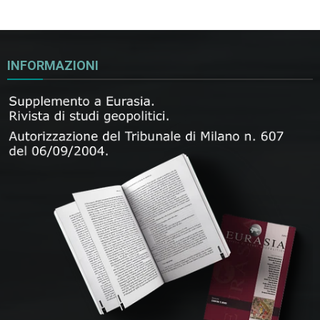
INFORMAZIONI