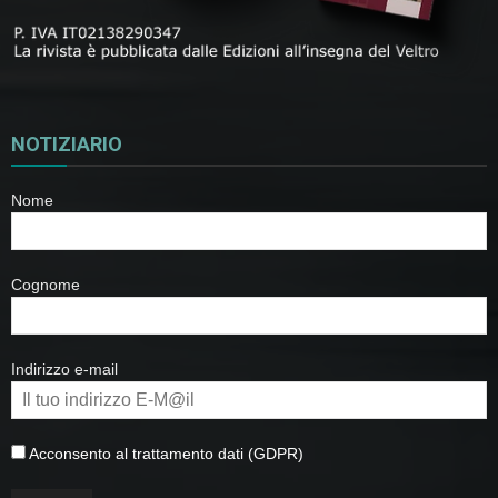
NOTIZIARIO
Nome
Cognome
Indirizzo e-mail
Acconsento al trattamento dati (GDPR)