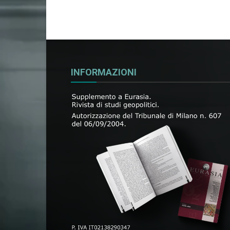
INFORMAZIONI