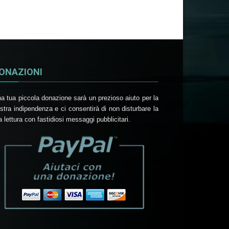
ONAZIONI
a tua piccola donazione sarà un prezioso aiuto per la
stra indipendenza e ci consentirà di non disturbare la
a lettura con fastidiosi messaggi pubblicitari.