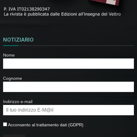
NOTIZIARIO
Nome
Cognome
Indirizzo e-mail
Acconsento al trattamento dati (GDPR)