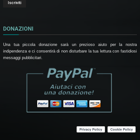
DONAZIONI
Una tua piccola donazione sarà un prezioso aiuto per la nostra
indipendenza e ci consentirà di non disturbare la tua lettura con fastidiosi
messaggi pubblicitari.