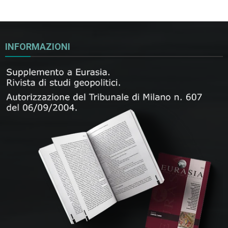
INFORMAZIONI