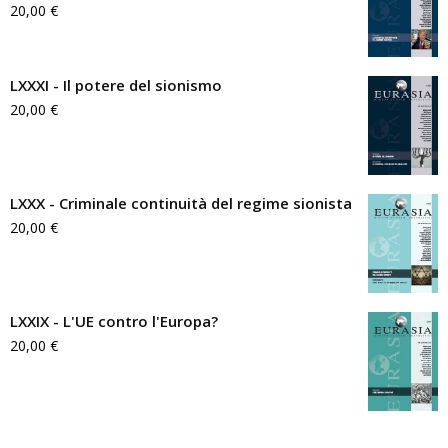
20,00
€
LXXXI - Il potere del sionismo
20,00
€
LXXX - Criminale continuità del regime sionista
20,00
€
LXXIX - L'UE contro l'Europa?
20,00
€