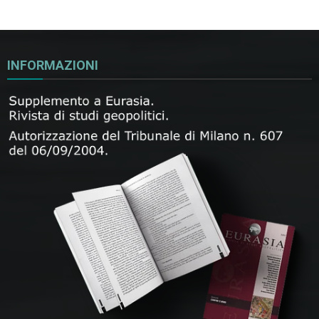
INFORMAZIONI