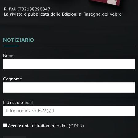
NOTIZIARIO
Nome
Cognome
Indirizzo e-mail
Acconsento al trattamento dati (GDPR)