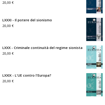
20,00
€
LXXXI - Il potere del sionismo
20,00
€
LXXX - Criminale continuità del regime sionista
20,00
€
LXXIX - L'UE contro l'Europa?
20,00
€