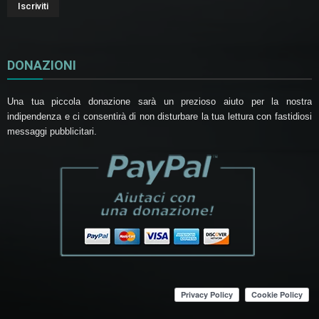
DONAZIONI
Una tua piccola donazione sarà un prezioso aiuto per la nostra
indipendenza e ci consentirà di non disturbare la tua lettura con fastidiosi
messaggi pubblicitari.