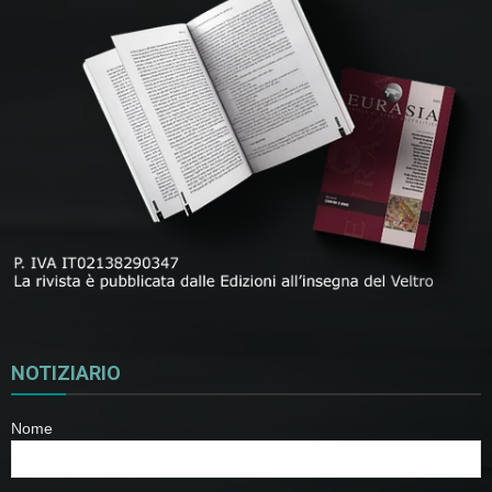
NOTIZIARIO
Nome