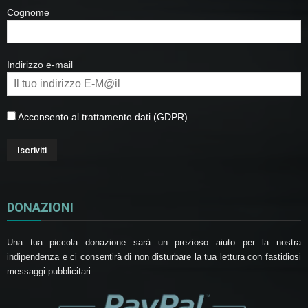
Cognome
Indirizzo e-mail
Acconsento al trattamento dati (GDPR)
DONAZIONI
Una tua piccola donazione sarà un prezioso aiuto per la nostra
indipendenza e ci consentirà di non disturbare la tua lettura con fastidiosi
messaggi pubblicitari.