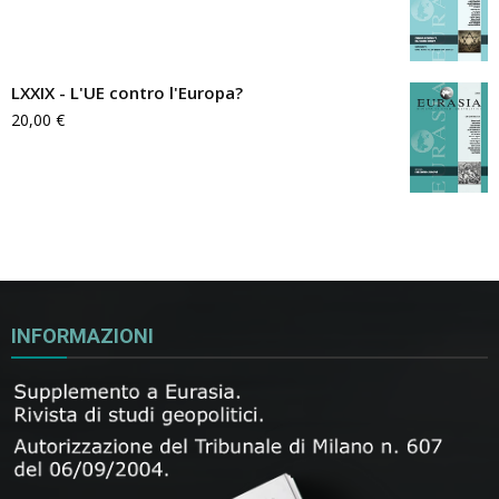
LXXIX - L'UE contro l'Europa?
20,00
€
INFORMAZIONI