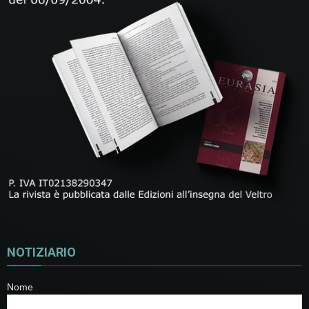
NOTIZIARIO
Nome