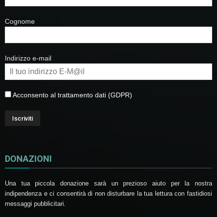
Cognome
Indirizzo e-mail
Acconsento al trattamento dati (GDPR)
DONAZIONI
Una tua piccola donazione sarà un prezioso aiuto per la nostra
indipendenza e ci consentirà di non disturbare la tua lettura con fastidiosi
messaggi pubblicitari.