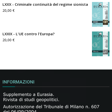
LXXX - Criminale continuità del regime sionista
20,00
€
LXXIX - L'UE contro l'Europa?
20,00
€
INFORMAZIONI