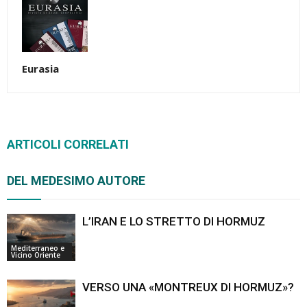
Eurasia
ARTICOLI CORRELATI
DEL MEDESIMO AUTORE
L’IRAN E LO STRETTO DI HORMUZ
Mediterraneo e
Vicino Oriente
VERSO UNA «MONTREUX DI HORMUZ»?