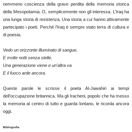
nemmeno coscienza della grave perdita della memoria storica
della Mesopotamia. O, semplicemente non gli interessa. L’Iraq ha
una lunga storia di resistenza. Una storia a cui hanno attivamente
partecipato i poeti. Perché l’Iraq è sempre stato terra di cultura e
di poesia.
Vedo un orizzonte illuminato di sangue,
E molte notti senza stelle.
Una generazione viene e un’altra va
E il fuoco arde ancora.
Queste parole le scrisse il poeta Al-Jawahiri ai tempi
dell’occupazione britannica. Ma gli Iracheni, popolo che ha messo
la memoria al centro di tutto e guarda lontano, le ricorda ancora
oggi.
Bibliografia