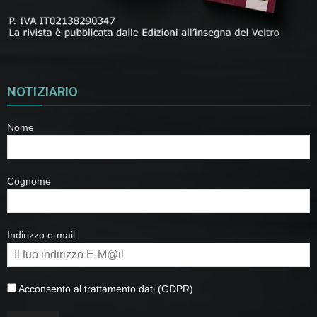
NOTIZIARIO
Nome
Cognome
Indirizzo e-mail
Acconsento al trattamento dati (GDPR)