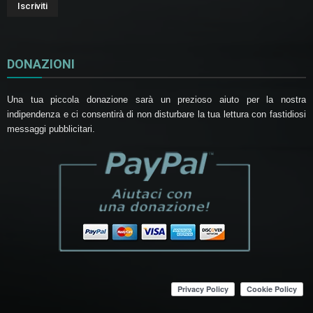
DONAZIONI
Una tua piccola donazione sarà un prezioso aiuto per la nostra
indipendenza e ci consentirà di non disturbare la tua lettura con fastidiosi
messaggi pubblicitari.