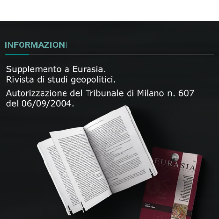
INFORMAZIONI