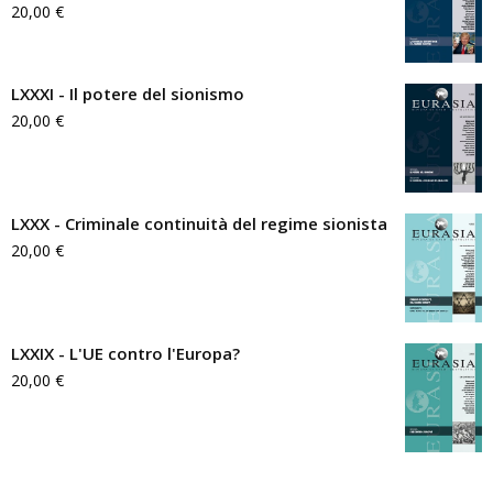
20,00
€
LXXXI - Il potere del sionismo
20,00
€
LXXX - Criminale continuità del regime sionista
20,00
€
LXXIX - L'UE contro l'Europa?
20,00
€