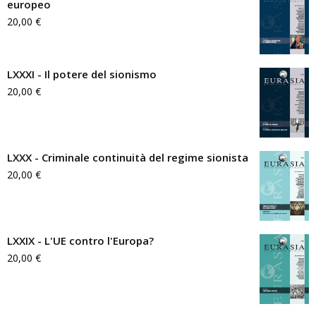
europeo
20,00
€
LXXXI - Il potere del sionismo
20,00
€
LXXX - Criminale continuità del regime sionista
20,00
€
LXXIX - L'UE contro l'Europa?
20,00
€