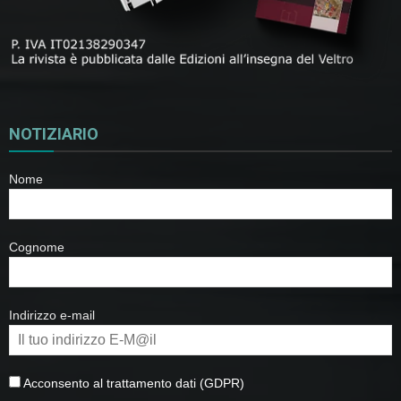
NOTIZIARIO
Nome
Cognome
Indirizzo e-mail
Acconsento al trattamento dati (GDPR)