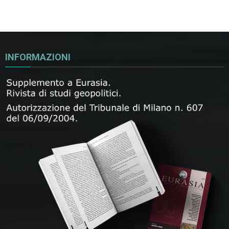
INFORMAZIONI