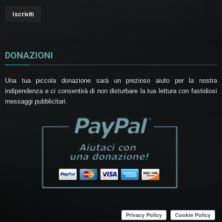
DONAZIONI
Una tua piccola donazione sarà un prezioso aiuto per la nostra
indipendenza e ci consentirà di non disturbare la tua lettura con fastidiosi
messaggi pubblicitari.