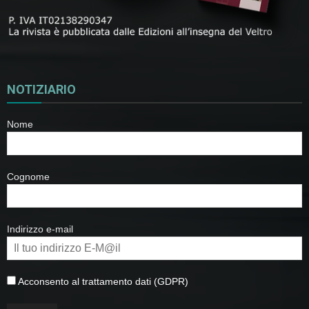
NOTIZIARIO
Nome
Cognome
Indirizzo e-mail
Acconsento al trattamento dati (GDPR)