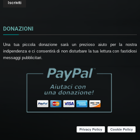
DONAZIONI
Una tua piccola donazione sarà un prezioso aiuto per la nostra
indipendenza e ci consentirà di non disturbare la tua lettura con fastidiosi
messaggi pubblicitari.