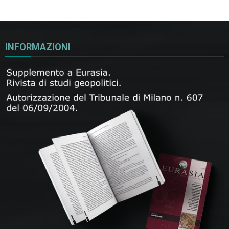
INFORMAZIONI