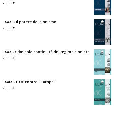
20,00
€
LXXXI - Il potere del sionismo
20,00
€
LXXX - Criminale continuità del regime sionista
20,00
€
LXXIX - L'UE contro l'Europa?
20,00
€