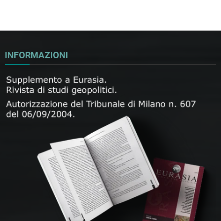
INFORMAZIONI