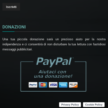
DONAZIONI
Una tua piccola donazione sarà un prezioso aiuto per la nostra
indipendenza e ci consentirà di non disturbare la tua lettura con fastidiosi
messaggi pubblicitari.