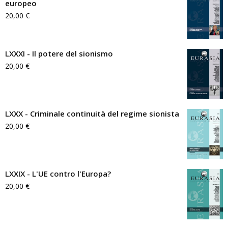
europeo
20,00
€
LXXXI - Il potere del sionismo
20,00
€
LXXX - Criminale continuità del regime sionista
20,00
€
LXXIX - L'UE contro l'Europa?
20,00
€