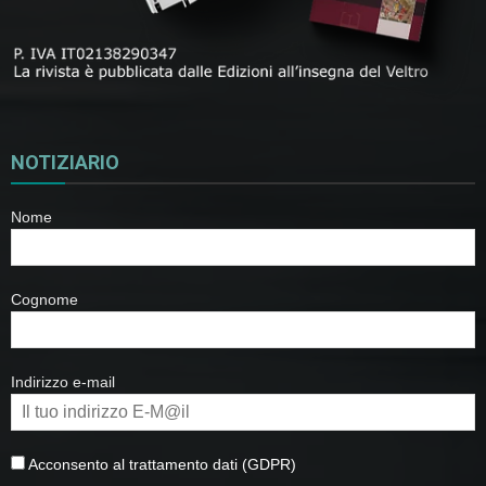
NOTIZIARIO
Nome
Cognome
Indirizzo e-mail
Acconsento al trattamento dati (GDPR)