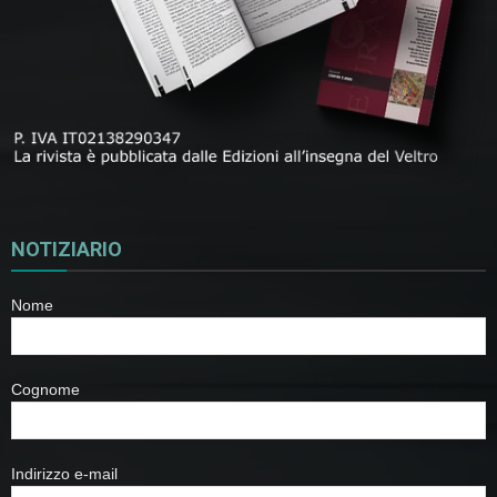
NOTIZIARIO
Nome
Cognome
Indirizzo e-mail