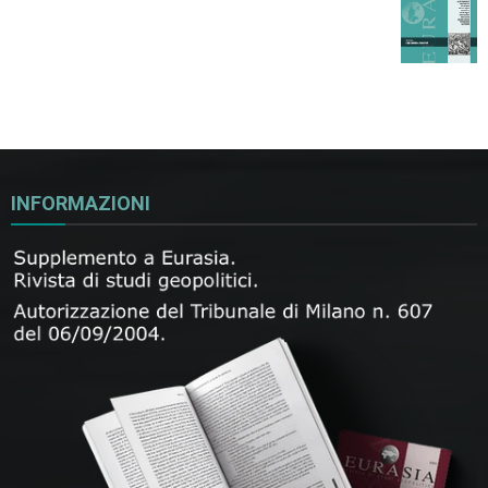
INFORMAZIONI