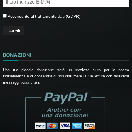
Acconsento al trattamento dati (GDPR)
DONAZIONI
Una tua piccola donazione sarà un prezioso aiuto per la nostra
indipendenza e ci consentirà di non disturbare la tua lettura con fastidiosi
messaggi pubblicitari.