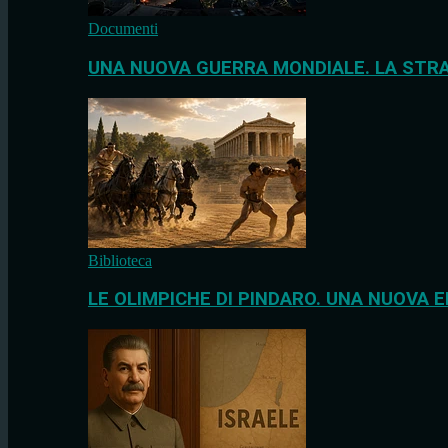
Documenti
UNA NUOVA GUERRA MONDIALE. LA STRA
Biblioteca
LE OLIMPICHE DI PINDARO. UNA NUOVA E