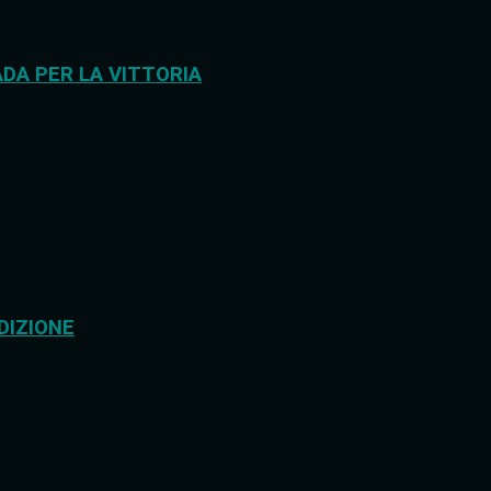
DA PER LA VITTORIA
DIZIONE