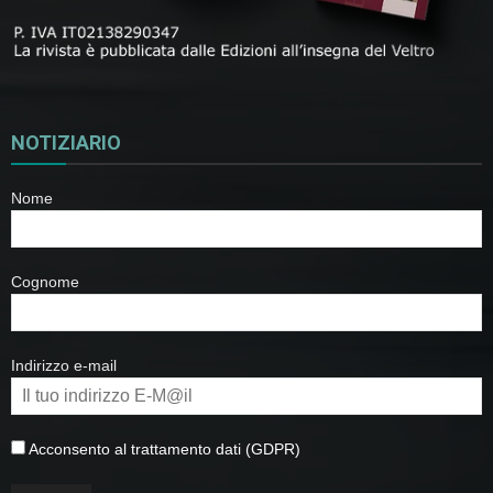
NOTIZIARIO
Nome
Cognome
Indirizzo e-mail
Acconsento al trattamento dati (GDPR)