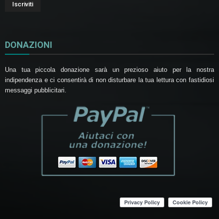
DONAZIONI
Una tua piccola donazione sarà un prezioso aiuto per la nostra
indipendenza e ci consentirà di non disturbare la tua lettura con fastidiosi
messaggi pubblicitari.