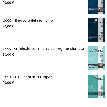
20,00
€
LXXXI - Il potere del sionismo
20,00
€
LXXX - Criminale continuità del regime sionista
20,00
€
LXXIX - L'UE contro l'Europa?
20,00
€