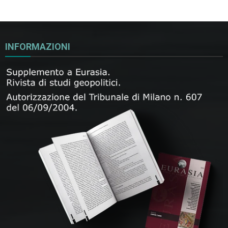
INFORMAZIONI