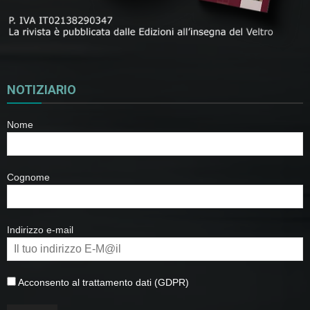
NOTIZIARIO
Nome
Cognome
Indirizzo e-mail
Acconsento al trattamento dati (GDPR)