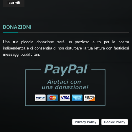
DONAZIONI
Una tua piccola donazione sarà un prezioso aiuto per la nostra
indipendenza e ci consentirà di non disturbare la tua lettura con fastidiosi
messaggi pubblicitari.