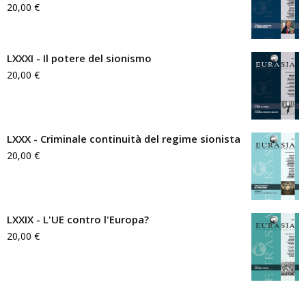
20,00
€
LXXXI - Il potere del sionismo
20,00
€
LXXX - Criminale continuità del regime sionista
20,00
€
LXXIX - L'UE contro l'Europa?
20,00
€