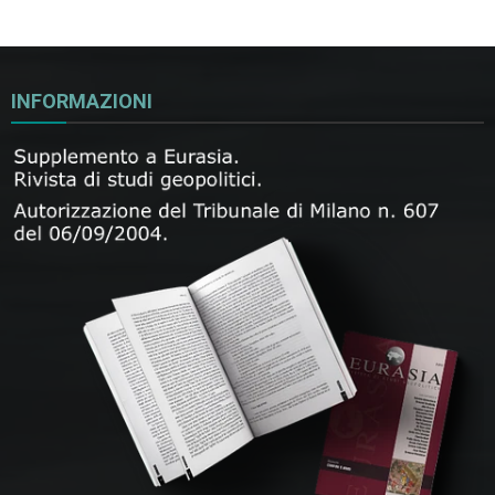
INFORMAZIONI