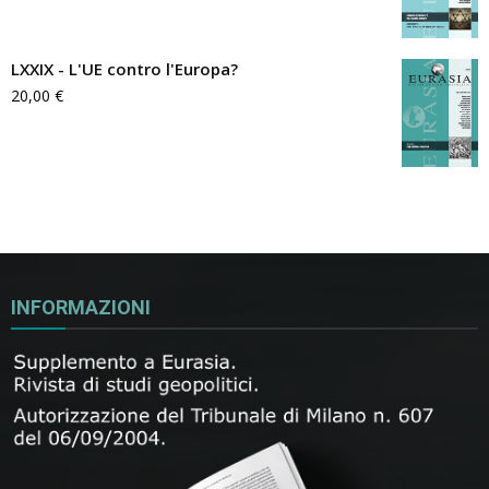
LXXIX - L'UE contro l'Europa?
20,00
€
INFORMAZIONI