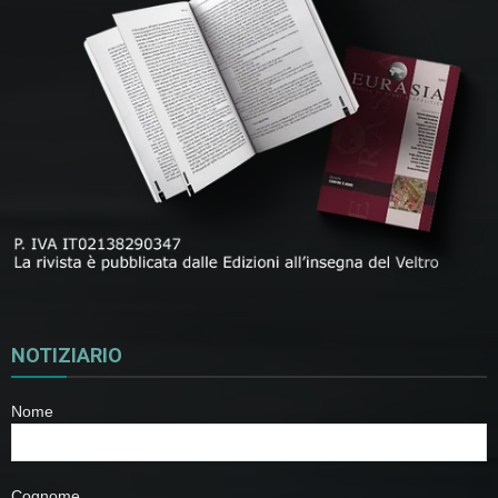
NOTIZIARIO
Nome
Cognome