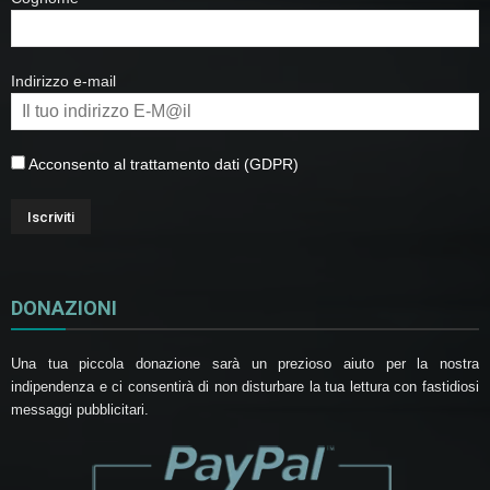
Indirizzo e-mail
Acconsento al trattamento dati (GDPR)
DONAZIONI
Una tua piccola donazione sarà un prezioso aiuto per la nostra
indipendenza e ci consentirà di non disturbare la tua lettura con fastidiosi
messaggi pubblicitari.