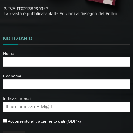
NOTIZIARIO
Nome
Cognome
Indirizzo e-mail
Acconsento al trattamento dati (GDPR)