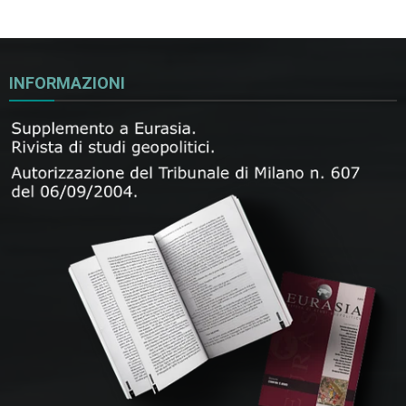
INFORMAZIONI