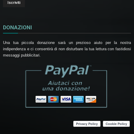
DONAZIONI
Una tua piccola donazione sarà un prezioso aiuto per la nostra
indipendenza e ci consentirà di non disturbare la tua lettura con fastidiosi
messaggi pubblicitari.