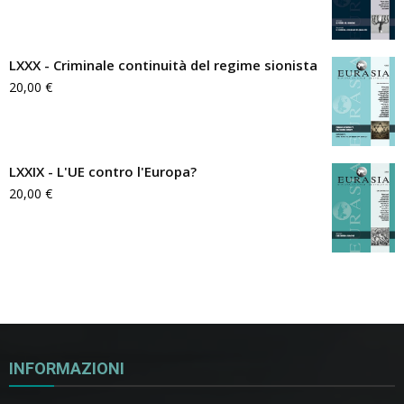
LXXX - Criminale continuità del regime sionista
20,00
€
LXXIX - L'UE contro l'Europa?
20,00
€
INFORMAZIONI