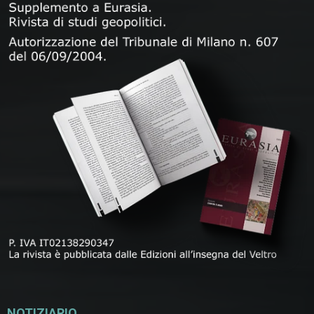
NOTIZIARIO