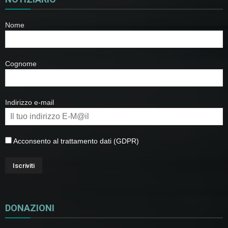
Nome
Cognome
Indirizzo e-mail
Acconsento al trattamento dati (GDPR)
DONAZIONI