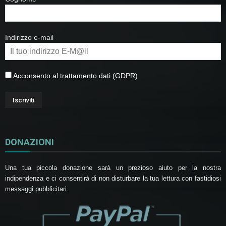
Indirizzo e-mail
Acconsento al trattamento dati (GDPR)
DONAZIONI
Una tua piccola donazione sarà un prezioso aiuto per la nostra
indipendenza e ci consentirà di non disturbare la tua lettura con fastidiosi
messaggi pubblicitari.