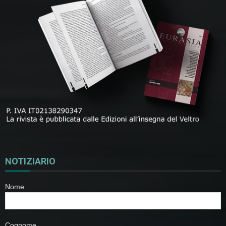
NOTIZIARIO
Nome
Cognome