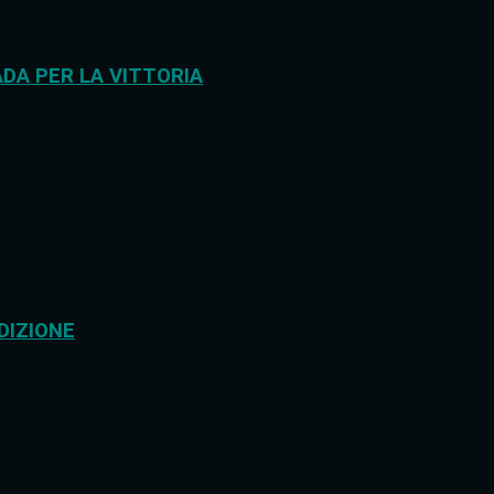
DA PER LA VITTORIA
DIZIONE