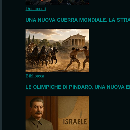
Documenti
UNA NUOVA GUERRA MONDIALE. LA STRA
Biblioteca
LE OLIMPICHE DI PINDARO. UNA NUOVA E