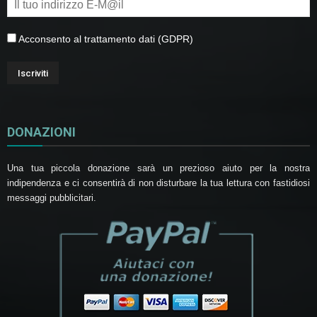
Acconsento al trattamento dati (GDPR)
DONAZIONI
Una tua piccola donazione sarà un prezioso aiuto per la nostra
indipendenza e ci consentirà di non disturbare la tua lettura con fastidiosi
messaggi pubblicitari.