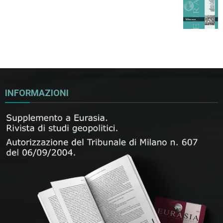
INFORMAZIONI