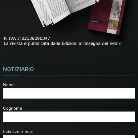
NOTIZIARIO
Nome
Cognome
Indirizzo e-mail