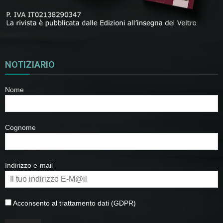
NOTIZIARIO
Nome
Cognome
Indirizzo e-mail
Acconsento al trattamento dati (GDPR)