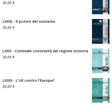
20,00
€
LXXXI - Il potere del sionismo
20,00
€
LXXX - Criminale continuità del regime sionista
20,00
€
LXXIX - L'UE contro l'Europa?
20,00
€