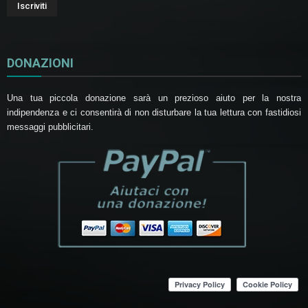
DONAZIONI
Una tua piccola donazione sarà un prezioso aiuto per la nostra
indipendenza e ci consentirà di non disturbare la tua lettura con fastidiosi
messaggi pubblicitari.