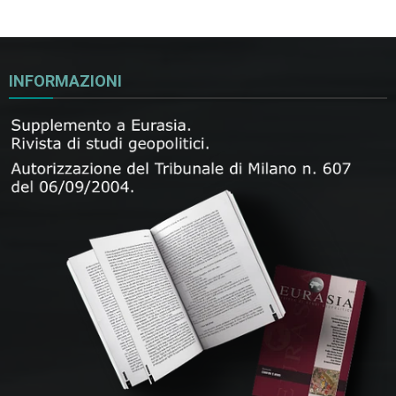
INFORMAZIONI