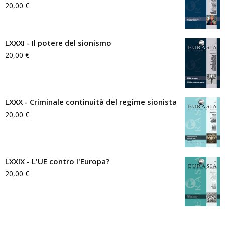
20,00
€
LXXXI - Il potere del sionismo
20,00
€
LXXX - Criminale continuità del regime sionista
20,00
€
LXXIX - L'UE contro l'Europa?
20,00
€