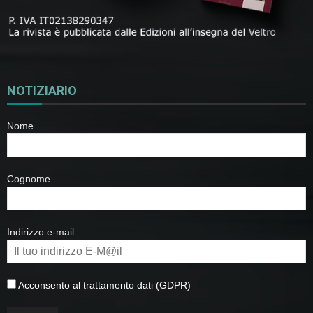
NOTIZIARIO
Nome
Cognome
Indirizzo e-mail
Acconsento al trattamento dati (GDPR)