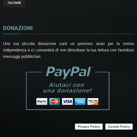
DONAZIONI
Una tua piccola donazione sarà un prezioso aiuto per la nostra
indipendenza e ci consentirà di non disturbare la tua lettura con fastidiosi
messaggi pubblicitari.