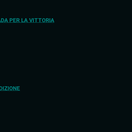
DA PER LA VITTORIA
DIZIONE