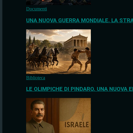
Documenti
UNA NUOVA GUERRA MONDIALE. LA STRA
Biblioteca
LE OLIMPICHE DI PINDARO. UNA NUOVA E