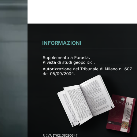
INFORMAZIONI