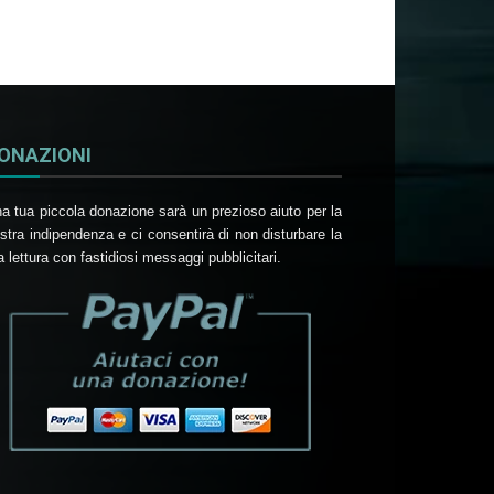
ONAZIONI
a tua piccola donazione sarà un prezioso aiuto per la
stra indipendenza e ci consentirà di non disturbare la
a lettura con fastidiosi messaggi pubblicitari.