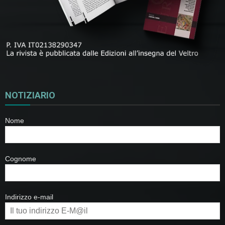
NOTIZIARIO
Nome
Cognome
Indirizzo e-mail