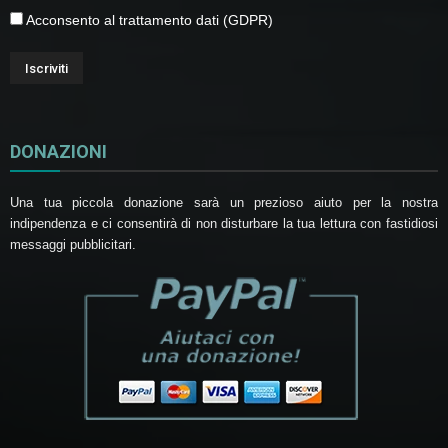
Acconsento al trattamento dati (GDPR)
DONAZIONI
Una tua piccola donazione sarà un prezioso aiuto per la nostra
indipendenza e ci consentirà di non disturbare la tua lettura con fastidiosi
messaggi pubblicitari.