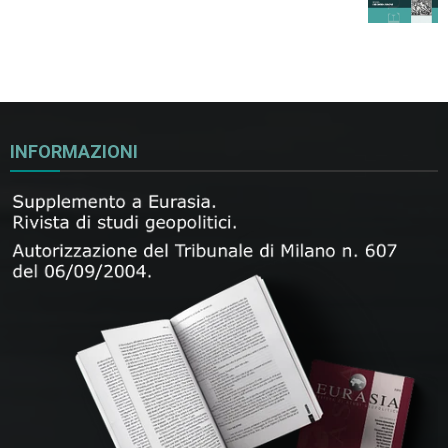
INFORMAZIONI