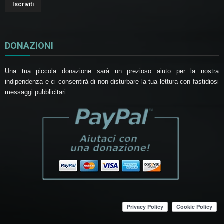
DONAZIONI
Una tua piccola donazione sarà un prezioso aiuto per la nostra
indipendenza e ci consentirà di non disturbare la tua lettura con fastidiosi
messaggi pubblicitari.