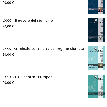
20,00
€
LXXXI - Il potere del sionismo
20,00
€
LXXX - Criminale continuità del regime sionista
20,00
€
LXXIX - L'UE contro l'Europa?
20,00
€