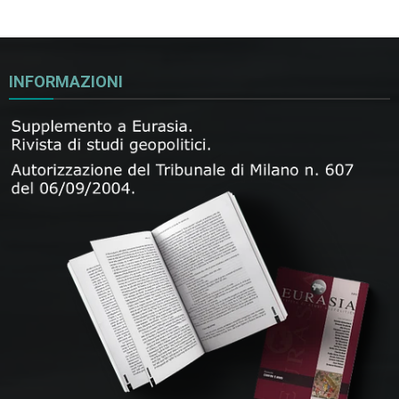
INFORMAZIONI