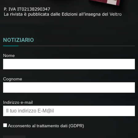
NOTIZIARIO
Nome
Cognome
Indirizzo e-mail
Acconsento al trattamento dati (GDPR)