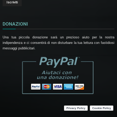
DONAZIONI
Una tua piccola donazione sarà un prezioso aiuto per la nostra
indipendenza e ci consentirà di non disturbare la tua lettura con fastidiosi
messaggi pubblicitari.