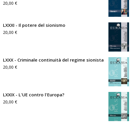
20,00
€
LXXXI - Il potere del sionismo
20,00
€
LXXX - Criminale continuità del regime sionista
20,00
€
LXXIX - L'UE contro l'Europa?
20,00
€