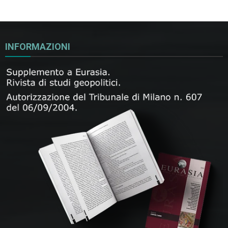
INFORMAZIONI