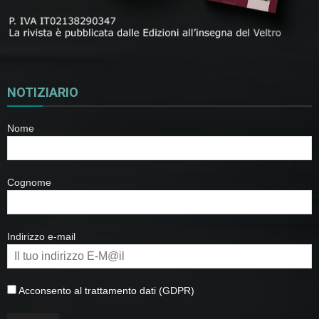
NOTIZIARIO
Nome
Cognome
Indirizzo e-mail
Acconsento al trattamento dati (GDPR)