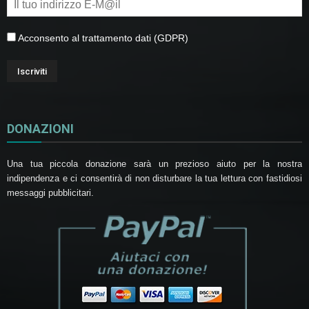
Acconsento al trattamento dati (GDPR)
DONAZIONI
Una tua piccola donazione sarà un prezioso aiuto per la nostra
indipendenza e ci consentirà di non disturbare la tua lettura con fastidiosi
messaggi pubblicitari.