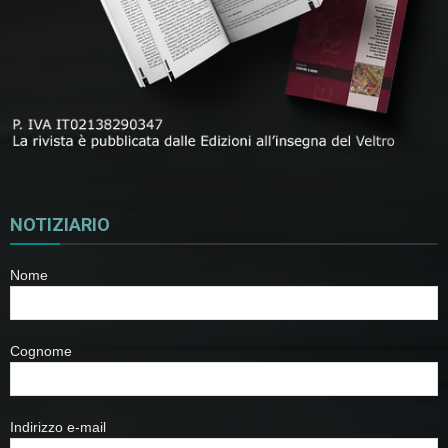
NOTIZIARIO
Nome
Cognome
Indirizzo e-mail