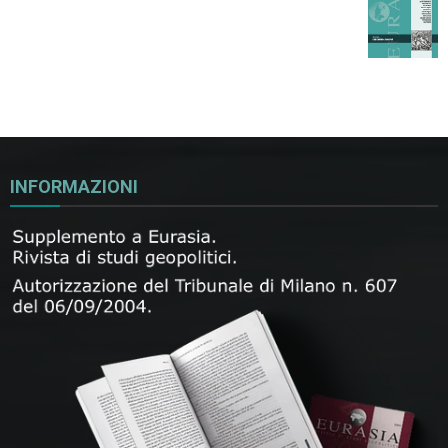
INFORMAZIONI