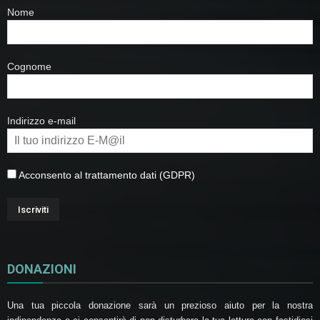
Nome
Cognome
Indirizzo e-mail
Acconsento al trattamento dati (GDPR)
DONAZIONI
Una tua piccola donazione sarà un prezioso aiuto per la nostra