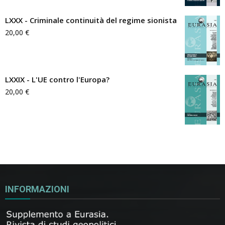
LXXX - Criminale continuità del regime sionista
20,00
€
LXXIX - L'UE contro l'Europa?
20,00
€
INFORMAZIONI