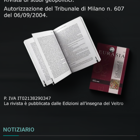
NOTIZIARIO